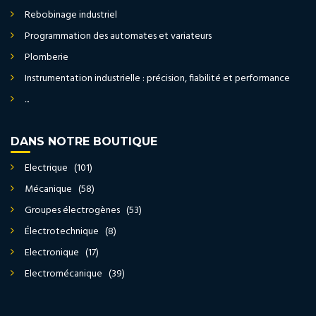
Rebobinage industriel
Programmation des automates et variateurs
Plomberie
Instrumentation industrielle : précision, fiabilité et performance
...
DANS NOTRE BOUTIQUE
Electrique (101)
Mécanique (58)
Groupes électrogènes (53)
Électrotechnique (8)
Electronique (17)
Electromécanique (39)