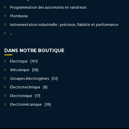
Programmation des automates et variateurs
Plomberie
Instrumentation industrielle : précision, fiabilité et performance
...
DANS NOTRE BOUTIQUE
Electrique (101)
Mécanique (58)
Groupes électrogènes (53)
Électrotechnique (8)
Electronique (17)
Electromécanique (39)