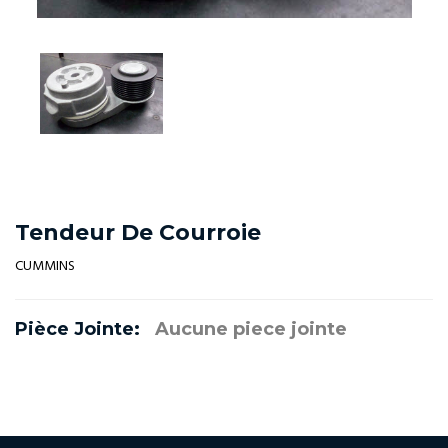
Tendeur De Courroie
CUMMINS
Pièce Jointe:
Aucune piece jointe