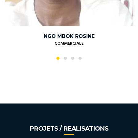
NGO MBOK ROSINE
COMMERCIALE
PROJETS / REALISATIONS