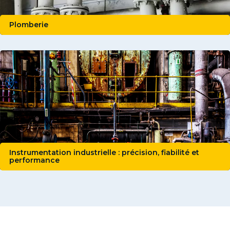
Plomberie
Instrumentation industrielle : précision, fiabilité et
performance