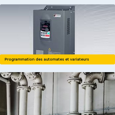
Programmation des automates et variateurs