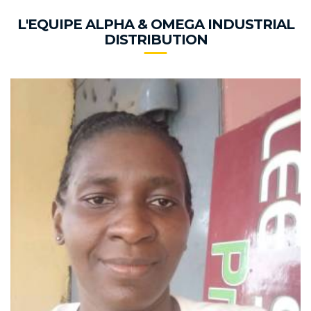
L'EQUIPE ALPHA & OMEGA INDUSTRIAL
DISTRIBUTION