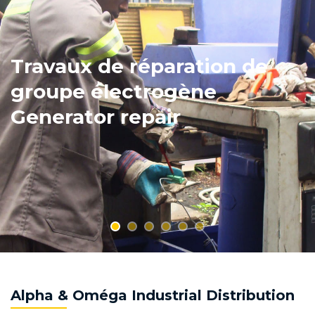
Travaux de réparation de
groupe électrogène
Generator repair
Alpha & Oméga Industrial Distribution