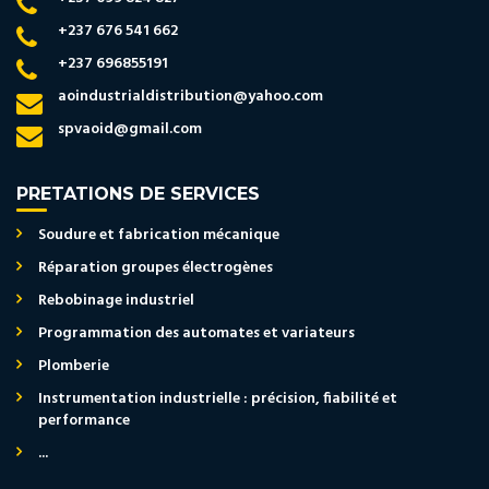
+237 676 541 662
+237 696855191
aoindustrialdistribution@yahoo.com
spvaoid@gmail.com
PRETATIONS DE SERVICES
Soudure et fabrication mécanique
Réparation groupes électrogènes
Rebobinage industriel
Programmation des automates et variateurs
Plomberie
Instrumentation industrielle : précision, fiabilité et
performance
...