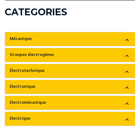
CATEGORIES
Mécanique
Groupes électrogènes
Électrotechnique
Electronique
Electromécanique
Electrique