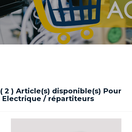
( 2 ) Article(s) disponible(s) Pour
Electrique / répartiteurs