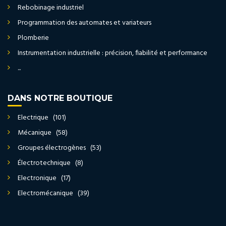
Rebobinage industriel
Programmation des automates et variateurs
Plomberie
Instrumentation industrielle : précision, fiabilité et performance
...
DANS NOTRE BOUTIQUE
Electrique (101)
Mécanique (58)
Groupes électrogènes (53)
Électrotechnique (8)
Electronique (17)
Electromécanique (39)