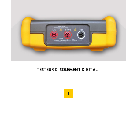
TESTEUR D'ISOLEMENT DIGITAL ..
1