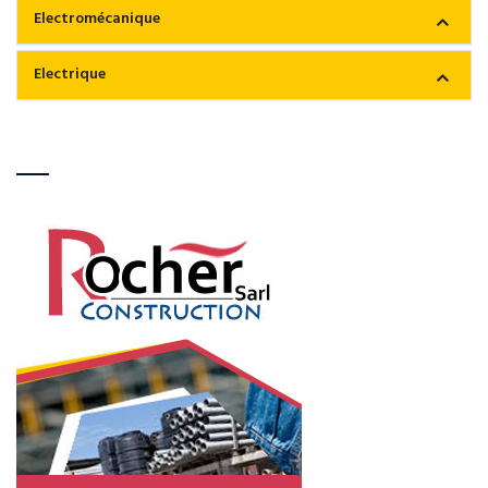
Electromécanique
Electrique