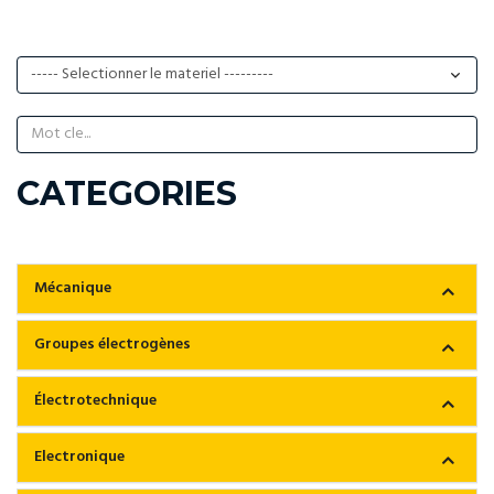
CATEGORIES
Mécanique
Groupes électrogènes
Électrotechnique
Electronique