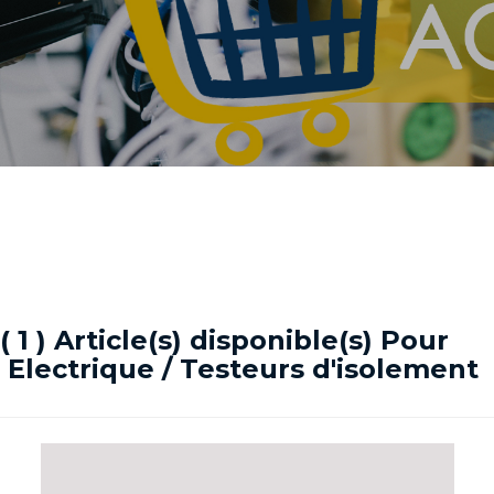
( 1 ) Article(s) disponible(s) Pour
Electrique / Testeurs d'isolement