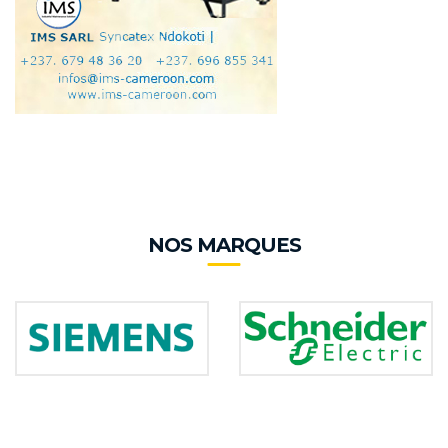
NOS MARQUES