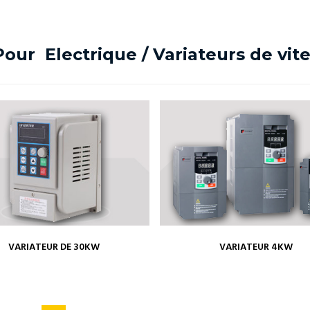
) Pour Electrique / Variateurs de vit
VARIATEUR DE 30KW
VARIATEUR 4KW