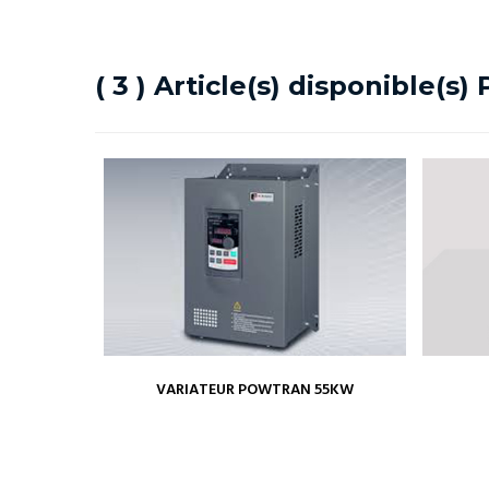
( 3 ) Article(s) disponible(s
VARIATEUR POWTRAN 55KW