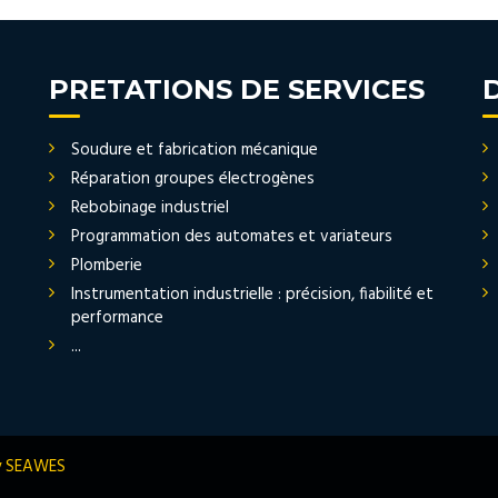
PRETATIONS DE SERVICES
Soudure et fabrication mécanique
Réparation groupes électrogènes
Rebobinage industriel
Programmation des automates et variateurs
Plomberie
Instrumentation industrielle : précision, fiabilité et
performance
...
y SEAWES