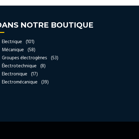
DANS NOTRE BOUTIQUE
Electrique (101)
Mécanique (58)
Groupes électrogènes (53)
Électrotechnique (8)
Electronique (17)
Electromécanique (39)