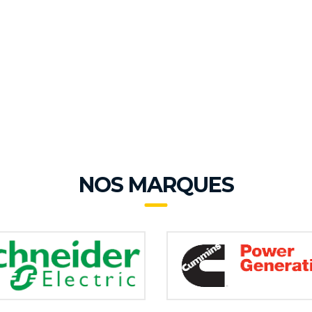
NOS MARQUES